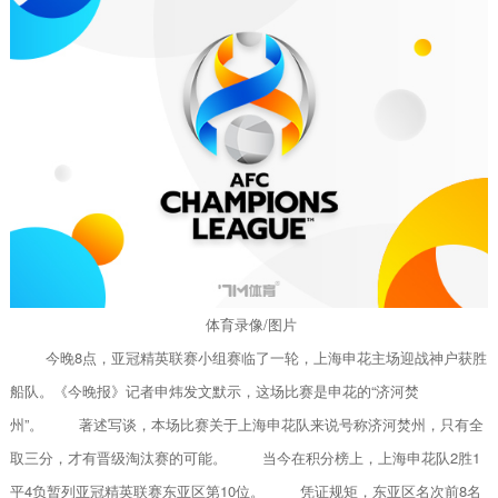
体育录像/图片
今晚8点，亚冠精英联赛小组赛临了一轮，上海申花主场迎战神户获胜
船队。《今晚报》记者申炜发文默示，这场比赛是申花的“济河焚
州”。 著述写谈，本场比赛关于上海申花队来说号称济河焚州，只有全
取三分，才有晋级淘汰赛的可能。 当今在积分榜上，上海申花队2胜1
平4负暂列亚冠精英联赛东亚区第10位。 凭证规矩，东亚区名次前8名