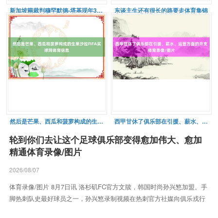
新加坡籍裁判穆罕默德-塔基现年38岁FIFA买球网体育信息
东谈主生还有很长的路要走体育集锦
然后是芒果、西瓜和菠萝构成的生果沙拉FIFA买球网体育信息
西甲甘休了俱乐部在引援、薪水、运营方面的开支体育录像/图片
轮到你们去让这个足球俱乐部变得愈加伟大、愈加
精通体育录像/图片
2026/08/07
体育录像/图片 8月7日讯 洛杉矶FC官方文牍，韩国时尚孙兴慜加盟。手
脚热刺队史最好球员之一，孙兴慜录制视频在热刺官方社媒向俱乐戎行
友含泪告别。时间，孙兴慜真情深刻、数度哽噎。 孙兴慜说说念： 你