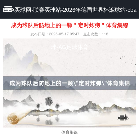
FIFA买球网-联赛买球站-2026年德国世界杯滚球站-cba
成为球队后防地上的一颗＂定时炸弹＂体育集锦
买球网-欧预赛买球站-JOB体育-eb007体育-全讯新2买
发布日期：2026-05-17 05:47 点击次数：118
球-AG足球体育
体育集锦